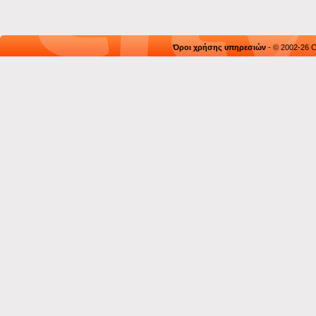
Όροι χρήσης υπηρεσιών
- © 2002-26 C