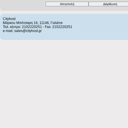
Cityhost
Μάρκου Μπότσαρη 16, 11146, Γαλάτσι
Τηλ. κέντρο: 2102220251 - Fax: 2102220251
e-mail: sales@cityhost.gr