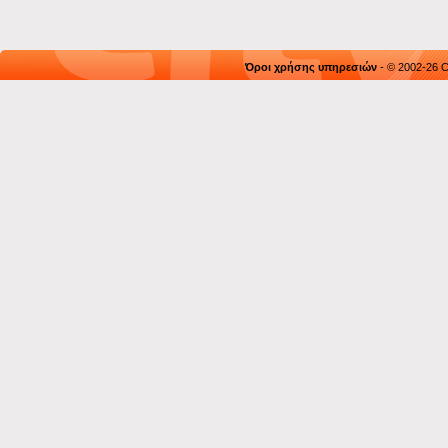
Όροι χρήσης υπηρεσιών
- © 2002-26 C